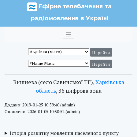
Вишнева (село Савинської ТГ),
Харківська
область
, 36 цифрова зона
Додано: 2019-01-25 10:59:40 (admin)
Оновлено: 2026-01-05 10:50:52 (admin)
Історія розвитку мовлення населеного пункту