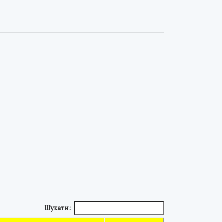
Шукати: