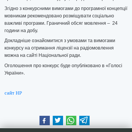
Згідно з конкурсними вимогами до програмної концепції
мовникам рекомендовано розміщувати соціально
важливі програми. Граничний обсяг мовлення – 24
години на добу.
Докладніше ознайомитися з умовами та вимогами
конкурсу на отримання ліцензії на радіомовлення
можна на сайті Національної ради.
Оголошення про конкурс буде опубліковано в «Голосі
України».
сайт НР