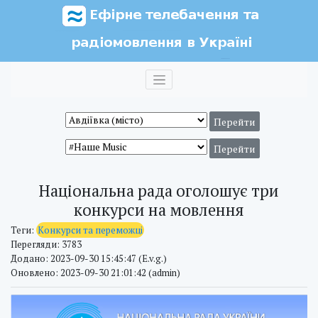
Національна рада оголошує три
конкурси на мовлення
Теги:
Конкурси та переможці
Перегляди: 3783
Додано: 2023-09-30 15:45:47 (E.v.g.)
Оновлено: 2023-09-30 21:01:42 (admin)