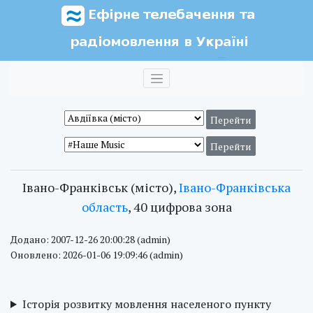
Івано-Франківськ (місто),
Івано-Франківська
область
, 40 цифрова зона
Додано: 2007-12-26 20:00:28 (admin)
Оновлено: 2026-01-06 19:09:46 (admin)
Історія розвитку мовлення населеного пункту