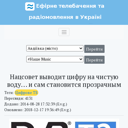
Нацсовет выводит цифру на чистую
воду... и сам становится прозрачным
Теги:
Цифрове ТБ
Перегляди: 4131
Додано: 2014-08-28 17:32:39 (E.v.g.)
Оновлено: 2018-12-17 19:36:49 (E.v.g.)