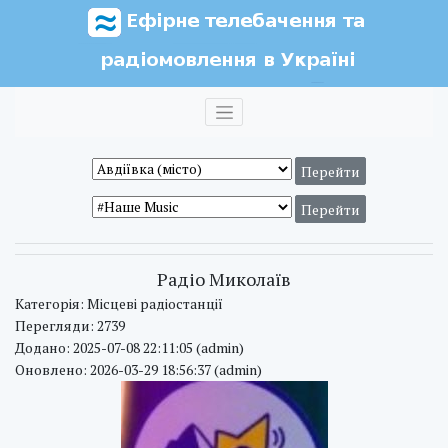
Радіо Миколаїв
Категорія: Місцеві радіостанції
Перегляди: 2739
Додано: 2025-07-08 22:11:05 (admin)
Оновлено: 2026-03-29 18:56:37 (admin)