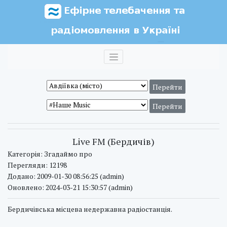
Live FM (Бердичів)
Категорія: Згадаймо про
Перегляди: 12198
Додано: 2009-01-30 08:56:25 (admin)
Оновлено: 2024-03-21 15:30:57 (admin)
Бердичівська місцева недержавна радіостанція.