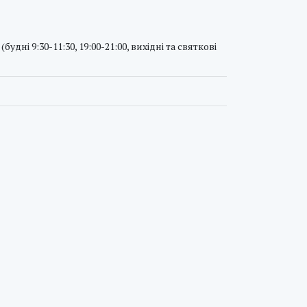
(будні 9:30-11:30, 19:00-21:00, вихідні та святкові