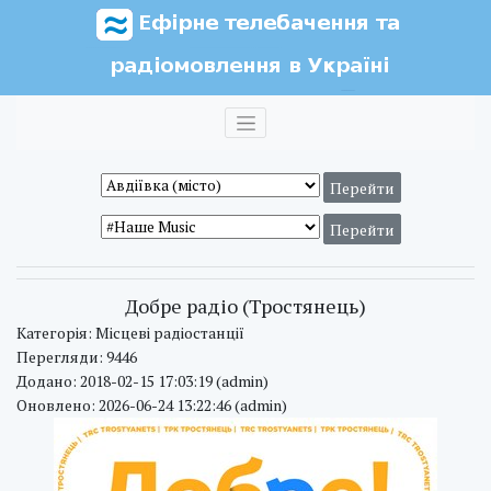
Добре радіо (Тростянець)
Категорія: Місцеві радіостанції
Перегляди: 9446
Додано: 2018-02-15 17:03:19 (admin)
Оновлено: 2026-06-24 13:22:46 (admin)