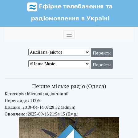
Перше міське радіо (Одеса)
Категорія: Місцеві радіостанції
Перегляди: 11295
Додано: 2018-04-14 07:28:52 (admin)
Оновлено: 2025-09-18 21:54:15 (E.v.g.)