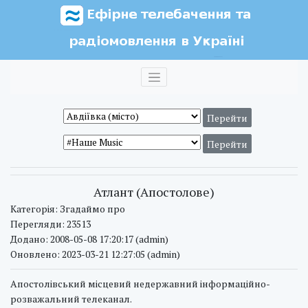
Атлант (Апостолове)
Категорія: Згадаймо про
Перегляди: 23513
Додано: 2008-05-08 17:20:17 (admin)
Оновлено: 2023-03-21 12:27:05 (admin)
Апостолівський місцевий недержавний інформаційно-
розважальний телеканал.