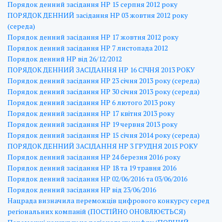
Порядок денний засідання НР 15 серпня 2012 року
ПОРЯДОК ДЕННИЙ засідання НР 03 жовтня 2012 року
(середа)
Порядок денний засідання НР 17 жовтня 2012 року
Порядок денний засідання НР 7 листопада 2012
Порядок денний НР від 26/12/2012
ПОРЯДОК ДЕННИЙ ЗАСІДАННЯ НР 16 СІЧНЯ 2013 РОКУ
Порядок денний засідання НР 23 січня 2013 року (середа)
Порядок денний засідання НР 30 січня 2013 року (середа)
Порядок денний засідання НР 6 лютого 2013 року
Порядок денний засідання НР 17 квітня 2013 року
Порядок денний засідання НР 19 червня 2013 року
Порядок денний засідання НР 15 січня 2014 року (середа)
ПОРЯДОК ДЕННИЙ ЗАСІДАННЯ НР 3 ГРУДНЯ 2015 РОКУ
Порядок денний засідання НР 24 березня 2016 року
Порядок денний засідання НР 18 та 19 травня 2016
Порядок денний засідання НР 02/06/2016 та 03/06/2016
Порядок денний засідання НР від 23/06/2016
Нацрада визначила переможців цифрового конкурсу серед
регіональних компаній (ПОСТІЙНО ОНОВЛЮЄТЬСЯ)