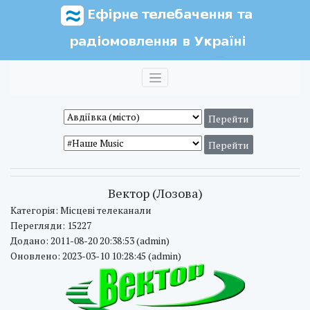
Вектор (Лозова)
Категорія: Місцеві телеканали
Перегляди: 15227
Додано: 2011-08-20 20:38:53 (admin)
Оновлено: 2023-03-10 10:28:45 (admin)