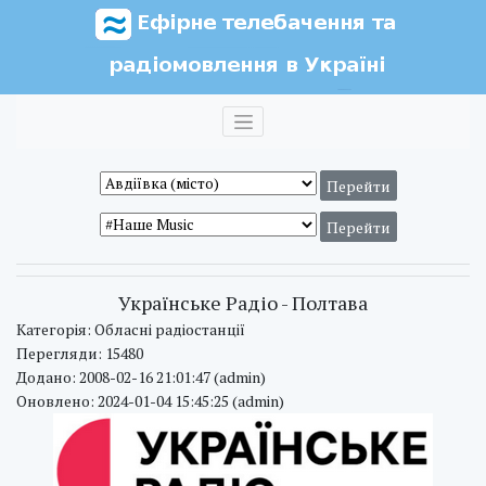
Українське Радіо - Полтава
Категорія: Обласні радіостанції
Перегляди: 15480
Додано: 2008-02-16 21:01:47 (admin)
Оновлено: 2024-01-04 15:45:25 (admin)