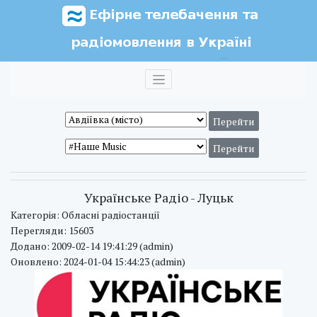
Українське Радіо - Луцьк
Категорія: Обласні радіостанції
Перегляди: 15603
Додано: 2009-02-14 19:41:29 (admin)
Оновлено: 2024-01-04 15:44:23 (admin)