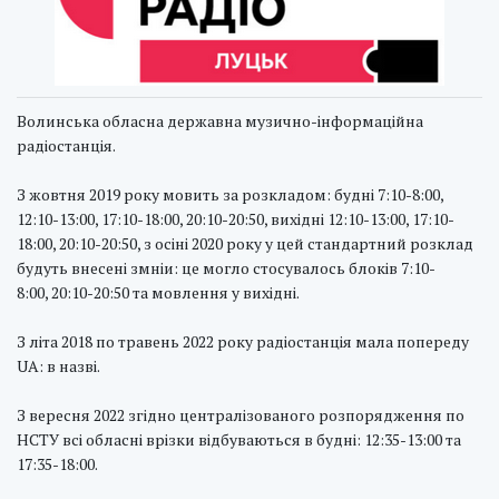
Волинська обласна державна музично-інформаційна
радіостанція.
З жовтня 2019 року мовить за розкладом: будні 7:10-8:00,
12:10-13:00, 17:10-18:00, 20:10-20:50, вихідні 12:10-13:00, 17:10-
18:00, 20:10-20:50, з осіні 2020 року у цей стандартний розклад
будуть внесені змніи: це могло стосувалось блоків 7:10-
8:00, 20:10-20:50 та мовлення у вихідні.
З літа 2018 по травень 2022 року радіостанція мала попереду
UA: в назві.
З вересня 2022 згідно централізованого розпорядження по
НСТУ всі обласні врізки відбуваються в будні: 12:35-13:00 та
17:35-18:00.