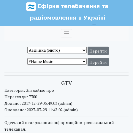
GTV
Категорія: Згадаймо про
Перегляди: 7300
Додано: 2017-12-29 06:49:03 (admin)
Оновлено: 2023-03-29 11:42:02 (admin)
Одеський недержавний інформаційно-розважальний
телеканал.