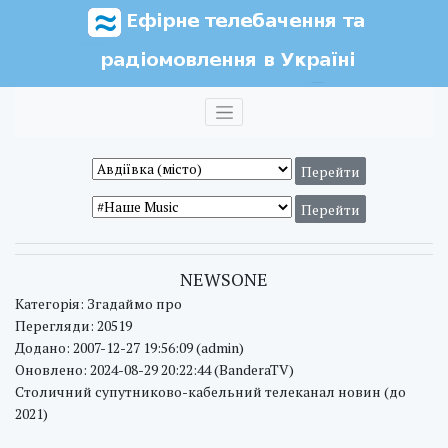
NEWSONE
Категорія: Згадаймо про
Перегляди: 20519
Додано: 2007-12-27 19:56:09 (admin)
Оновлено: 2024-08-29 20:22:44 (BanderaTV)
Столичний супутниково-кабельний телеканал новин (до
2021)