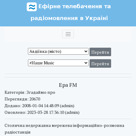
Ера FM
Категорія: Згадаймо про
Перегляди: 20670
Додано: 2008-01-04 14:48:09 (admin)
Оновлено: 2023-03-28 17:36:10 (admin)
Столична недержавна мережева інформаційно-розмовна
радіостанція