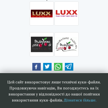
Наші друзі та партнери:
Цей сайт використовує лише технічні куки-файли.
Продовжуючи навігацію, Ви погоджуєтесь на їх
використання у відповідності до нашої політики
використання куки-файлів.
Дізнатися більше.
<<