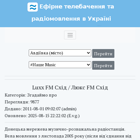
Luxx FM Схід / Люкс FM Схід
Категорія: Згадаймо про
Перегляди: 9877
Додано: 2011-08-01 09:02:07 (admin)
Оновлено: 2025-08-15 22:22:02 (E.v.g.)
Донецька мережева музично-розважальна радіостанція.
Вела мовлення з листопада 2005 року (після від'єднання від