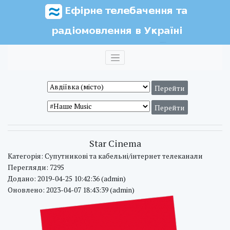
Star Cinema
Категорія: Супутникові та кабельні/інтернет телеканали
Перегляди: 7295
Додано: 2019-04-25 10:42:36 (admin)
Оновлено: 2023-04-07 18:43:39 (admin)