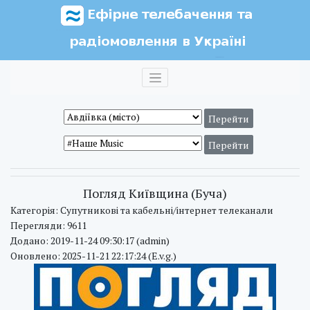
Погляд Київщина (Буча)
Категорія: Супутникові та кабельні/інтернет телеканали
Перегляди: 9611
Додано: 2019-11-24 09:30:17 (admin)
Оновлено: 2025-11-21 22:17:24 (E.v.g.)