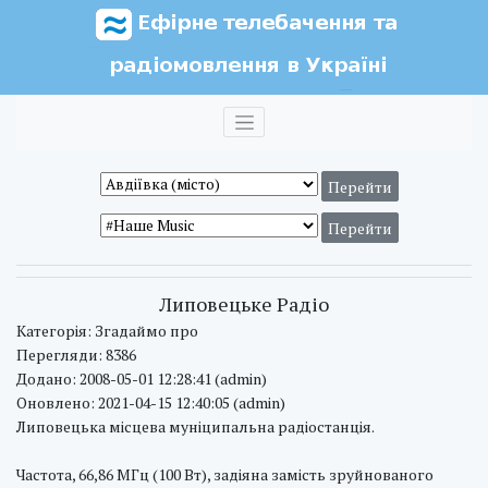
Липовецьке Радіо
Категорія: Згадаймо про
Перегляди: 8386
Додано: 2008-05-01 12:28:41 (admin)
Оновлено: 2021-04-15 12:40:05 (admin)
Липовецька місцева муніципальна радіостанція.
Частота, 66,86 МГц (100 Вт), задіяна замість зруйнованого