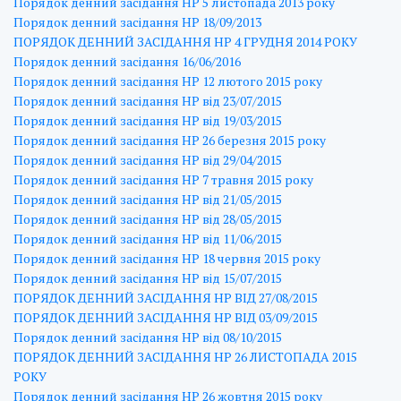
Порядок денний засідання НР 5 листопада 2013 року
Порядок денний засідання НР 18/09/2013
ПОРЯДОК ДЕННИЙ ЗАСІДАННЯ НР 4 ГРУДНЯ 2014 РОКУ
Порядок денний засідання 16/06/2016
Порядок денний засідання НР 12 лютого 2015 року
Порядок денний засідання НР від 23/07/2015
Порядок денний засідання НР від 19/03/2015
Порядок денний засідання НР 26 березня 2015 року
Порядок денний засідання НР від 29/04/2015
Порядок денний засідання НР 7 травня 2015 року
Порядок денний засідання НР від 21/05/2015
Порядок денний засідання НР від 28/05/2015
Порядок денний засідання НР від 11/06/2015
Порядок денний засідання НР 18 червня 2015 року
Порядок денний засідання НР від 15/07/2015
ПОРЯДОК ДЕННИЙ ЗАСІДАННЯ НР ВІД 27/08/2015
ПОРЯДОК ДЕННИЙ ЗАСІДАННЯ НР ВІД 03/09/2015
Порядок денний засідання НР від 08/10/2015
ПОРЯДОК ДЕННИЙ ЗАСІДАННЯ НР 26 ЛИСТОПАДА 2015
РОКУ
Порядок денний засідання НР 26 жовтня 2015 року