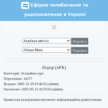
Лідер (АРК)
Категорія: Згадаймо про
Перегляди: 14177
Додано: 2007-12-29 23:40:52 (admin)
Оновлено: 2023-03-31 10:33:01 (admin)
Кримська недержавна музично-інформаційна радіостанція.