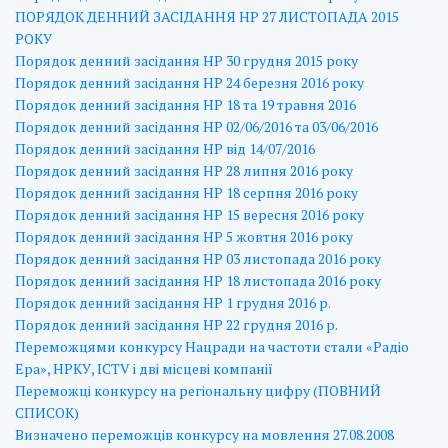
ПОРЯДОК ДЕННИЙ ЗАСІДАННЯ НР 27 ЛИСТОПАДА 2015
РОКУ
Порядок денний засідання НР 30 грудня 2015 року
Порядок денний засідання НР 24 березня 2016 року
Порядок денний засідання НР 18 та 19 травня 2016
Порядок денний засідання НР 02/06/2016 та 03/06/2016
Порядок денний засідання НР від 14/07/2016
Порядок денний засідання НР 28 липня 2016 року
Порядок денний засідання НР 18 серпня 2016 року
Порядок денний засідання НР 15 вересня 2016 року
Порядок денний засідання НР 5 жовтня 2016 року
Порядок денний засідання НР 03 листопада 2016 року
Порядок денний засідання НР 18 листопада 2016 року
Порядок денний засідання НР 1 грудня 2016 р.
Порядок денний засідання НР 22 грудня 2016 р.
Переможцями конкурсу Нацради на частоти стали «Радіо
Ера», НРКУ, ICTV і дві місцеві компанії
Переможці конкурсу на регіональну цифру (ПОВНИЙ
СПИСОК)
Визначено переможців конкурсу на мовлення 27.08.2008