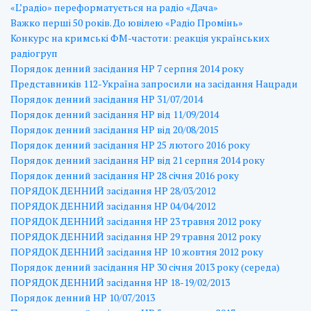
«L’радіо» переформатується на радіо «Дача»
Важко перші 50 років. До ювілею «Радіо Промінь»
Конкурс на кримські ФМ-частоти: реакція українських
радіогруп
Порядок денний засідання НР 7 серпня 2014 року
Представників 112-Україна запросили на засідання Нацради
Порядок денний засідання НР 31/07/2014
Порядок денний засідання НР від 11/09/2014
Порядок денний засідання НР від 20/08/2015
Порядок денний засідання НР 25 лютого 2016 року
Порядок денний засідання НР від 21 серпня 2014 року
Порядок денний засідання НР 28 січня 2016 року
ПОРЯДОК ДЕННИЙ засідання НР 28/03/2012
ПОРЯДОК ДЕННИЙ засідання НР 04/04/2012
ПОРЯДОК ДЕННИЙ засідання НР 23 травня 2012 року
ПОРЯДОК ДЕННИЙ засідання НР 29 травня 2012 року
ПОРЯДОК ДЕННИЙ засідання НР 10 жовтня 2012 року
Порядок денний засідання НР 30 січня 2013 року (середа)
ПОРЯДОК ДЕННИЙ засідання НР 18-19/02/2013
Порядок денний НР 10/07/2013