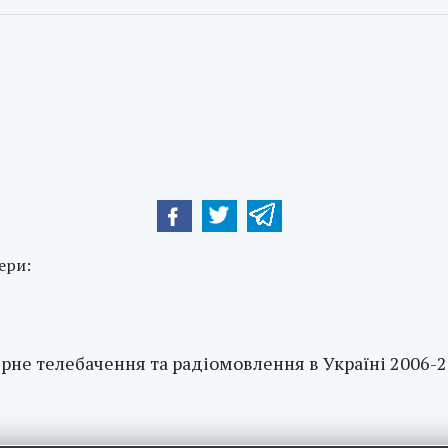
ери:
рне телебачення та радіомовлення в Україні 2006-