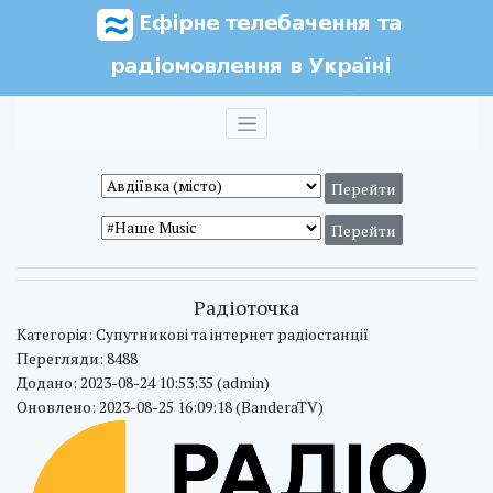
Радіоточка
Категорія: Супутникові та інтернет радіостанції
Перегляди: 8488
Додано: 2023-08-24 10:53:35 (admin)
Оновлено: 2023-08-25 16:09:18 (BanderaTV)