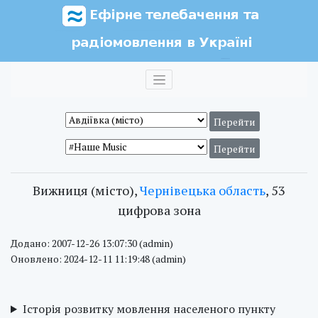
Вижниця (місто),
Чернівецька область
, 53
цифрова зона
Додано: 2007-12-26 13:07:30 (admin)
Оновлено: 2024-12-11 11:19:48 (admin)
Історія розвитку мовлення населеного пункту