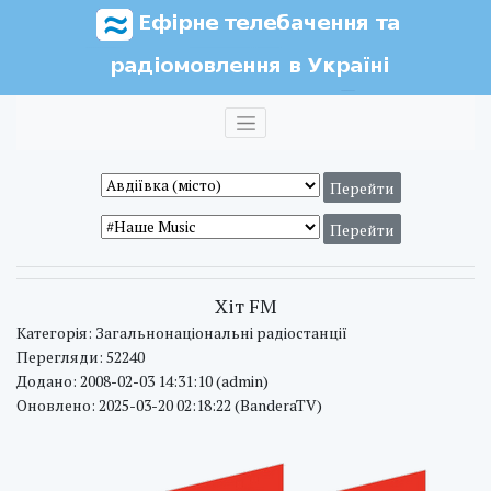
Хіт FM
Категорія: Загальнонаціональні радіостанції
Перегляди: 52240
Додано: 2008-02-03 14:31:10 (admin)
Оновлено: 2025-03-20 02:18:22 (BanderaTV)