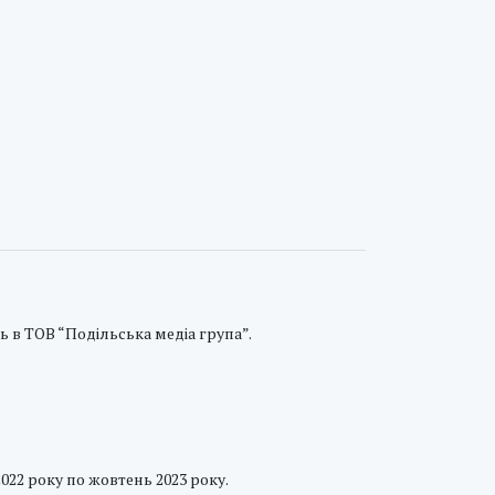
ь в ТОВ “Подільська медіа група”.
2022 року по жовтень 2023 року.