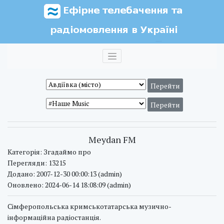
Meydan FM
Категорія: Згадаймо про
Перегляди: 13215
Додано: 2007-12-30 00:00:13 (admin)
Оновлено: 2024-06-14 18:08:09 (admin)
Сімферопольська кримськотатарська музично-
інформаційна радіостанція.