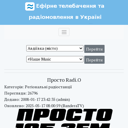
Просто Radi.O
Категорія: Регіональні радіостанції
Перегляди: 26796
Додано: 2008-01-17 23:42:35 (admin)
Оновлено: 2025-05-17 08:00:59 (BanderaTV)