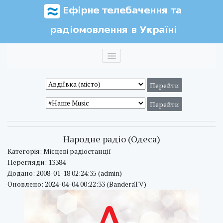
Народне радіо (Одеса)
Категорія: Місцеві радіостанції
Перегляди: 13384
Додано: 2008-01-18 02:24:35 (admin)
Оновлено: 2024-04-04 00:22:33 (BanderaTV)