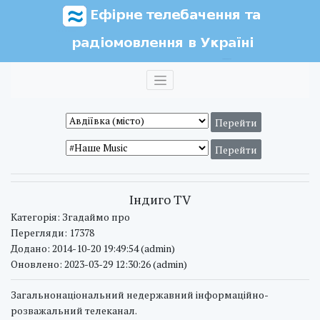
Індиго TV
Категорія: Згадаймо про
Перегляди: 17378
Додано: 2014-10-20 19:49:54 (admin)
Оновлено: 2023-03-29 12:30:26 (admin)
Загальнонаціональний недержавний інформаційно-
розважальний телеканал.