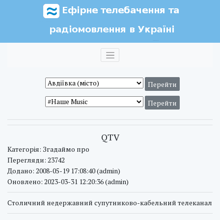
QTV
Категорія: Згадаймо про
Перегляди: 23742
Додано: 2008-05-19 17:08:40 (admin)
Оновлено: 2023-03-31 12:20:36 (admin)
Столичний недержавний супутниково-кабельний телеканал