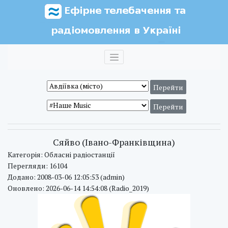
Сяйво (Івано-Франківщина)
Категорія: Обласні радіостанції
Перегляди: 16104
Додано: 2008-03-06 12:05:53 (admin)
Оновлено: 2026-06-14 14:54:08 (Radio_2019)