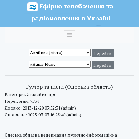
Гумор та пісні (Одеська область)
Категорія: Згадаймо про
Перегляди: 7584
Додано: 2013-12-20 05:52:31 (admin)
Оновлено: 2023-03-03 16:28:40 (admin)
Одеська обласна недержавна музично-інформаційна