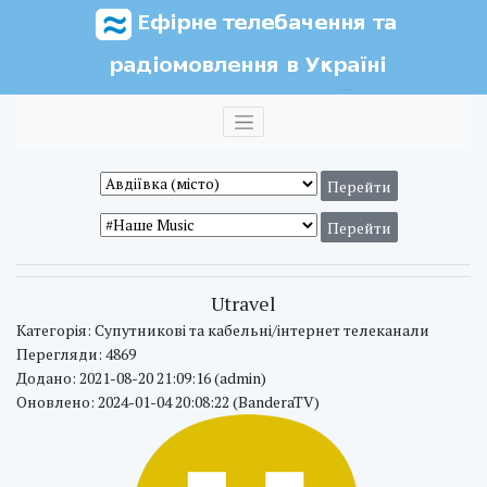
Utravel
Категорія: Супутникові та кабельні/інтернет телеканали
Перегляди: 4869
Додано: 2021-08-20 21:09:16 (admin)
Оновлено: 2024-01-04 20:08:22 (BanderaTV)