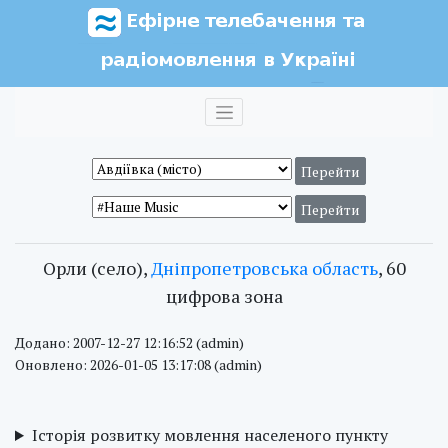
Орли (село),
Дніпропетровська область
, 60
цифрова зона
Додано: 2007-12-27 12:16:52 (admin)
Оновлено: 2026-01-05 13:17:08 (admin)
Історія розвитку мовлення населеного пункту