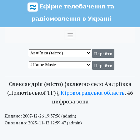
Олександрія (місто) {включно село Андріївка
(Приютівської ТГ)},
Кіровоградська область
, 46
цифрова зона
Додано: 2007-12-26 19:37:56 (admin)
Оновлено: 2025-11-12 12:59:47 (admin)