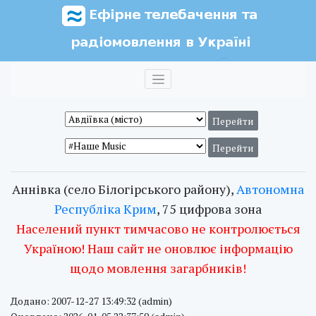
Аннівка (село Білогірського району),
Автономна
Республіка Крим
, 75 цифрова зона
Населений пункт тимчасово не контролюється
Україною! Наш сайт не оновлює інформацію
щодо мовлення загарбників!
Додано: 2007-12-27 13:49:32 (admin)