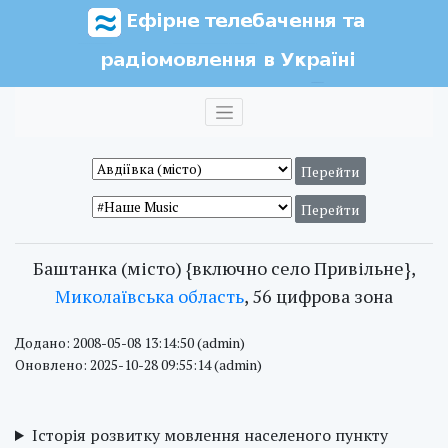
Баштанка (місто) {включно село Привільне},
Миколаївська область
, 56 цифрова зона
Додано: 2008-05-08 13:14:50 (admin)
Оновлено: 2025-10-28 09:55:14 (admin)
Історія розвитку мовлення населеного пункту