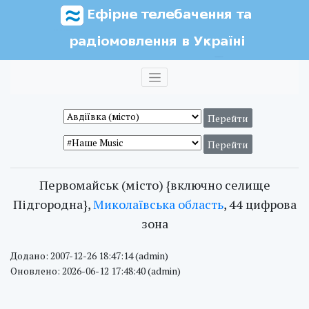
Первомайськ (місто) {включно селище
Підгородна},
Миколаївська область
, 44 цифрова
зона
Додано: 2007-12-26 18:47:14 (admin)
Оновлено: 2026-06-12 17:48:40 (admin)