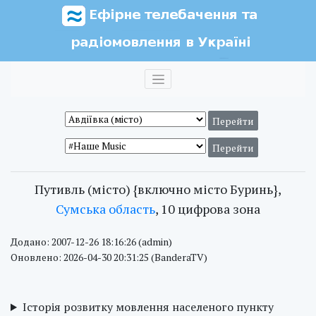
Путивль (місто) {включно місто Буринь},
Сумська область
, 10 цифрова зона
Додано: 2007-12-26 18:16:26 (admin)
Оновлено: 2026-04-30 20:31:25 (BanderaTV)
Історія розвитку мовлення населеного пункту