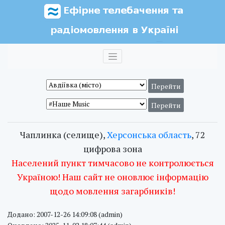
Чаплинка (селище),
Херсонська область
, 72
цифрова зона
Населений пункт тимчасово не контролюється
Україною! Наш сайт не оновлює інформацію
щодо мовлення загарбників!
Додано: 2007-12-26 14:09:08 (admin)