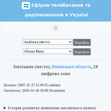
Хмільник (місто),
Вінницька область
, 28
цифрова зона
Додано: 2007-12-27 12:49:25 (admin)
Оновлено: 2026-01-06 18:08:34 (admin)
Історія розвитку мовлення населеного пункту