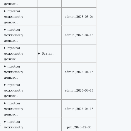
деяких...
прийом
можливий у
admin, 2025-03-04
деяких...
прийом
можливий у
admin, 2026-04-13
деяких...
прийом
можливий у
будні:...
деяких...
прийом
можливий у
admin, 2026-04-13
деяких...
прийом
можливий у
admin, 2026-04-13
деяких...
прийом
можливий у
admin, 2026-04-13
деяких...
прийом
M
можливий у
pati, 2020-12-06