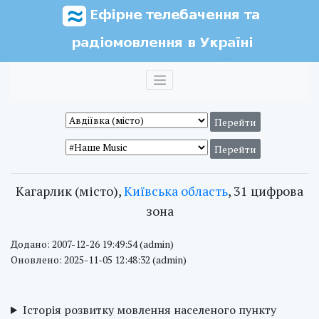
Кагарлик (місто),
Київська область
, 31 цифрова
зона
Додано: 2007-12-26 19:49:54 (admin)
Оновлено: 2025-11-05 12:48:32 (admin)
Історія розвитку мовлення населеного пункту