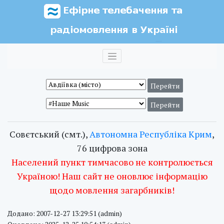
Совєтський (смт.),
Автономна Республіка Крим
,
76 цифрова зона
Населений пункт тимчасово не контролюється
Україною! Наш сайт не оновлює інформацію
щодо мовлення загарбників!
Додано: 2007-12-27 13:29:51 (admin)