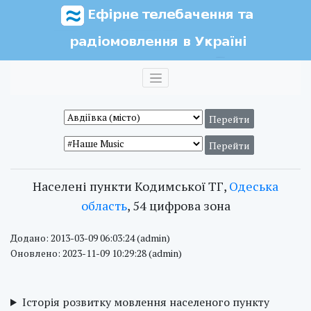
Населені пункти Кодимської ТГ,
Одеська
область
, 54 цифрова зона
Додано: 2013-03-09 06:03:24 (admin)
Оновлено: 2023-11-09 10:29:28 (admin)
Історія розвитку мовлення населеного пункту