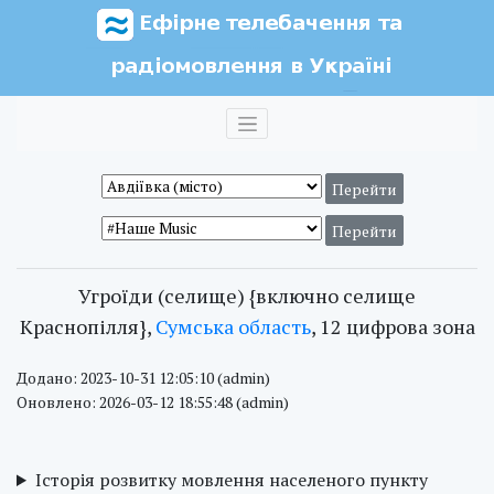
Угроїди (селище) {включно селище
Краснопілля},
Сумська область
, 12 цифрова зона
Додано: 2023-10-31 12:05:10 (admin)
Оновлено: 2026-03-12 18:55:48 (admin)
Історія розвитку мовлення населеного пункту