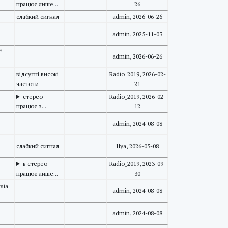
працює лише...
26
слабкий сигнал
admin, 2026-06-26
admin, 2025-11-03
*
admin, 2026-06-26
відсутні високі
Radio_2019, 2026-02-
частоти
21
стерео
Radio_2019, 2026-02-
працює з...
12
admin, 2024-08-08
слабкий сигнал
Ilya, 2026-05-08
в стерео
Radio_2019, 2023-09-
працює лише...
30
sia
admin, 2024-08-08
admin, 2024-08-08